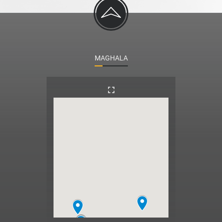
MAGHALA