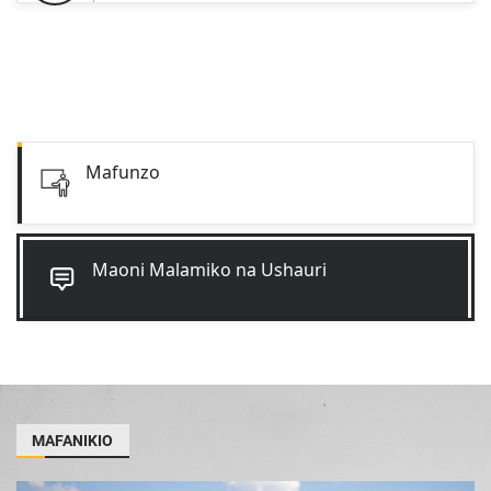
Mafunzo
Maoni Malamiko na Ushauri
MAFANIKIO