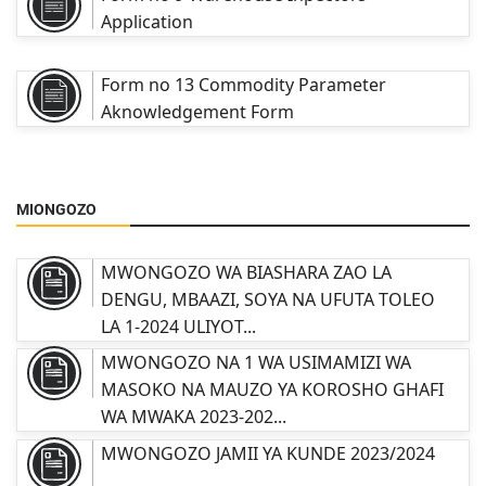
Application
Form no 13 Commodity Parameter
Aknowledgement Form
MIONGOZO
MWONGOZO WA BIASHARA ZAO LA
DENGU, MBAAZI, SOYA NA UFUTA TOLEO
LA 1-2024 ULIYOT...
MWONGOZO NA 1 WA USIMAMIZI WA
MASOKO NA MAUZO YA KOROSHO GHAFI
WA MWAKA 2023-202...
MWONGOZO JAMII YA KUNDE 2023/2024