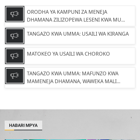
ORODHA YA KAMPUNI ZA MENEJA
DHAMANA ZILIZOPEWA LESENI KWA MU...
TANGAZO KWA UMMA: USAILI WA KIRANGA
MATOKEO YA USAILI WA CHOROKO
TANGAZO KWA UMMA: MAFUNZO KWA
MAMENEJA DHAMANA, WAWEKA MALI...
HABARI MPYA